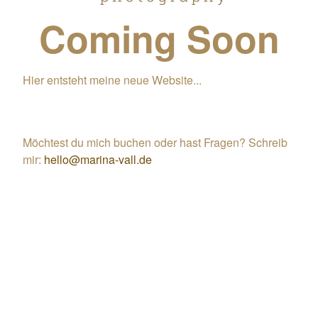
Coming Soon
Hier entsteht meine neue Website...
Möchtest du mich buchen oder hast Fragen? Schreib
mir:
hello@marina-vall.de